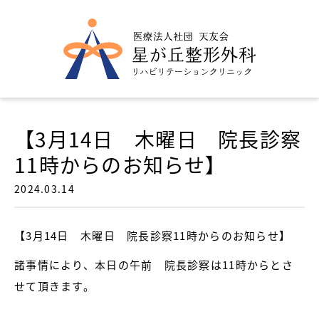
【3月14日 木曜日 院長診察
11時からのお知らせ】
2024.03.14
【3月14日 木曜日 院長診察11時からのお知らせ】
諸事情により、本日の午前 院長診察は11時からとさ
せて頂きます。