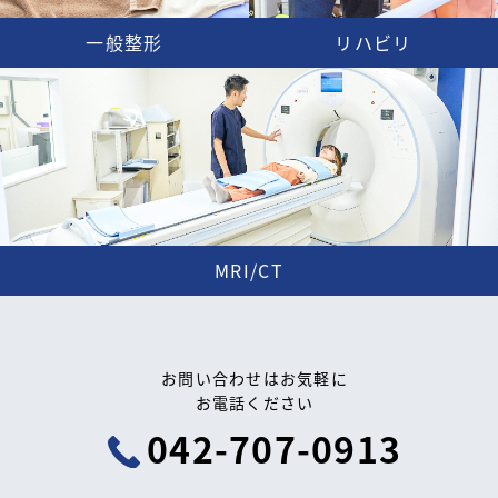
一般整形
リハビリ
MRI/CT
お問い合わせはお気軽に
お電話ください
042-707-0913