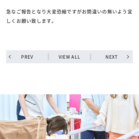
急なご報告となり大変恐縮ですがお間違いの無いよう宜
しくお願い致します。
PREV
VIEW ALL
NEXT