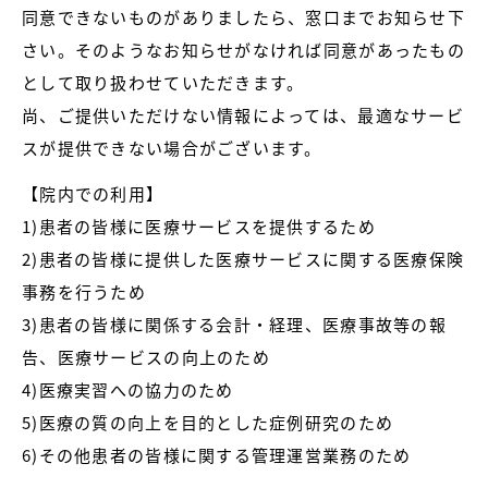
同意できないものがありましたら、窓口までお知らせ下
さい。そのようなお知らせがなければ同意があったもの
として取り扱わせていただきます。
尚、ご提供いただけない情報によっては、最適なサービ
スが提供できない場合がございます。
【院内での利用】
1)患者の皆様に医療サービスを提供するため
2)患者の皆様に提供した医療サービスに関する医療保険
事務を行うため
3)患者の皆様に関係する会計・経理、医療事故等の報
告、医療サービスの向上のため
4)医療実習への協力のため
5)医療の質の向上を目的とした症例研究のため
6)その他患者の皆様に関する管理運営業務のため