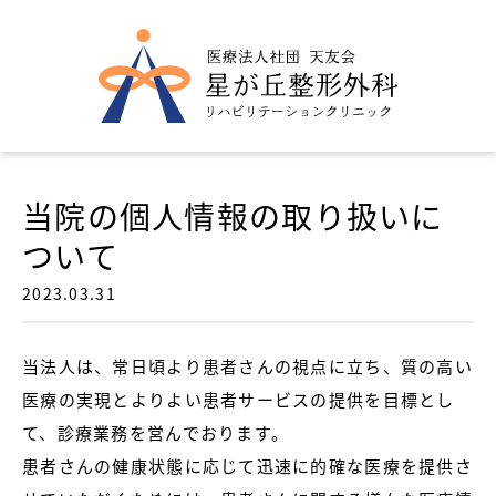
当院の個人情報の取り扱いに
ついて
2023.03.31
当法人は、常日頃より患者さんの視点に立ち、質の高い
医療の実現とよりよい患者サービスの提供を目標とし
て、診療業務を営んでおります。
患者さんの健康状態に応じて迅速に的確な医療を提供さ