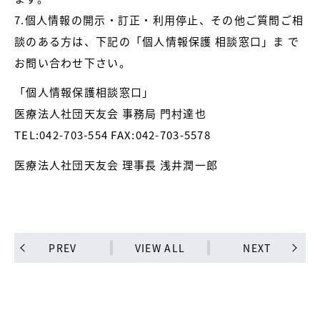
7.個人情報の開示・訂正・利用停止、その他ご質問ご相
談のある方は、下記の「個人情報保護 相談窓口」ま で
お問い合わせ下さい。
「個人情報保護相談窓口」
医療法人社団天友会 事務局 門村達也
TEL:042-703-554 FAX:042-703-5578
医療法人社団天友会 理事長 浅井潤一郎
PREV
VIEW ALL
NEXT