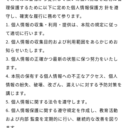
理保護するために以下に定めた個人情報保護方 針を遵
守し、確実な履行に務めて参ります。
1. 個人情報の収集・利用・提供は、本院の規定に従っ
て適切に行います。
2. 個人情報の収集目的および利用範囲をあらかじめお
知らせいたします。
3. 個人情報の正確かつ最新の状態に保つ努力をいたし
ます。
4. 本院の保有する個人情報への不正なアクセス、個人
情報の紛失、破壊、改ざん、漏えいに対する予防対策を
講じます。
5. 個人情報に関する法令を遵守します。
6. 個人情報保護に関する遵守規定を作成し、教育活動
および内部 監査を定期的に行い、継続的な改善を図り
ます。