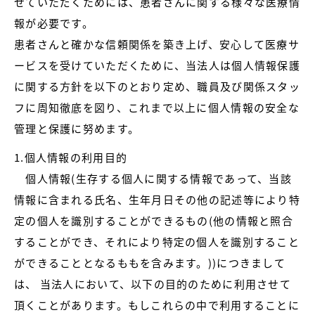
せていただくためには、患者さんに関する様々な医療情
報が必要です。
患者さんと確かな信頼関係を築き上げ、安心して医療サ
ービスを受けていただくために、当法人は個人情報保護
に関する方針を以下のとおり定め、職員及び関係スタッ
フに周知徹底を図り、これまで以上に個人情報の安全な
管理と保護に努めます。
1.個人情報の利用目的
個人情報(生存する個人に関する情報であって、当該
情報に含まれる氏名、生年月日その他の記述等により特
定の個人を識別することができるもの(他の情報と照合
することができ、それにより特定の個人を識別すること
ができることとなるももを含みます。))につきまして
は、 当法人において、以下の目的のために利用させて
頂くことがあります。もしこれらの中で利用することに