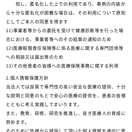
但し、匿名化した上での利用であり、事例の内容か
ら十分な匿名化が困難な場合は、その利用について原則
としてご本人の同意を得ます
11)事業者等からの委託を受けて健康診断等を行った場
合における、事業者等へのその結果の通知のため
12)医療賠償責任保険等に係る医療に関する専門団体等
への相談又は届出等のため
13)その他患者の皆様への医療保険事務に関する利用
2.個人情報保護方針
当法人では良質で専門性の高い安全な医療の提供、十分
な説明と同意のもとで安心の医療の提供を、患者の皆様
とともに考え実践してまいります。
また、教育、研修、研究を推進し、良き医療人の育成に
努めます。
そのために皆様から提供して頂いた個人情報を適切に管