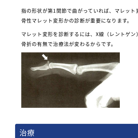
指の形状が第1関節で曲がっていれば、マレット
骨性マレット変形かの診断が重要になります。
マレット変形を診断するには、X線（レントゲン
骨折の有無で治療法が変わるからです。
治療