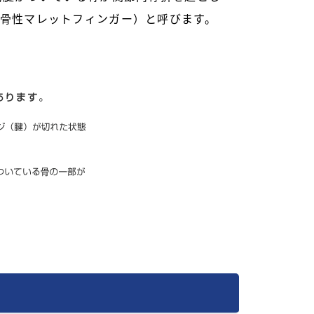
骨性マレットフィンガー）と呼びます。