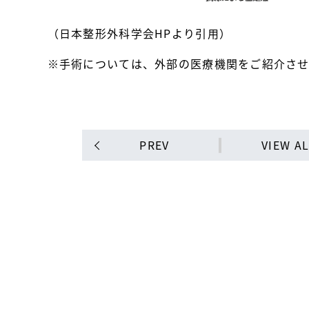
（日本整形外科学会HPより引用）
※手術については、外部の医療機関をご紹介させ
PREV
VIEW A