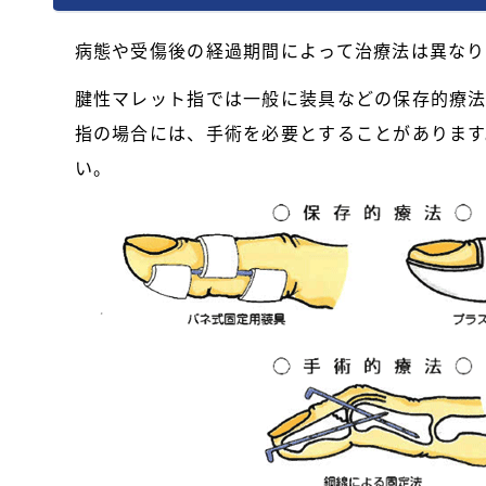
病態や受傷後の経過期間によって治療法は異なり
腱性マレット指では一般に装具などの保存的療法
指の場合には、手術を必要とすることがあります
い。