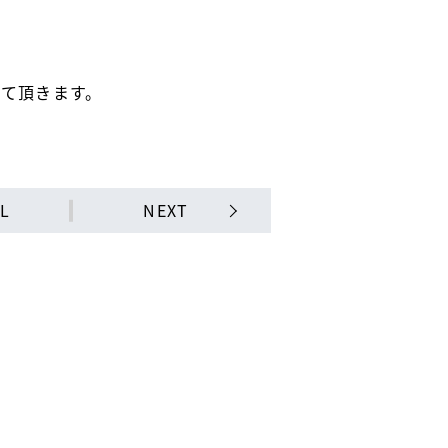
て頂きます。
LL
NEXT