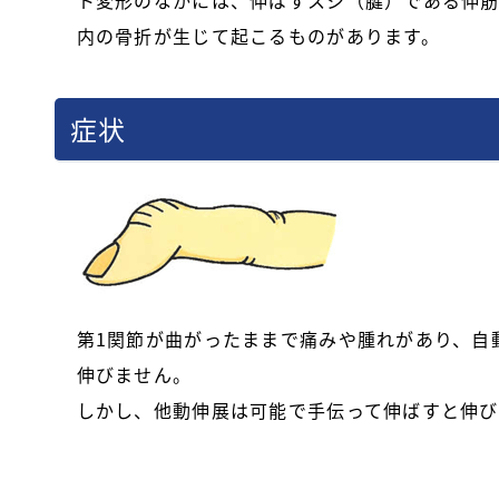
ト変形のなかには、伸ばすスジ（腱）である伸筋
内の骨折が生じて起こるものがあります。
症状
第1関節が曲がったままで痛みや腫れがあり、自
伸びません。
しかし、他動伸展は可能で手伝って伸ばすと伸び