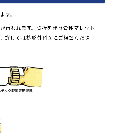
ます。
が行われます。骨折を伴う骨性マレット
。詳しくは整形外科医にご相談くださ